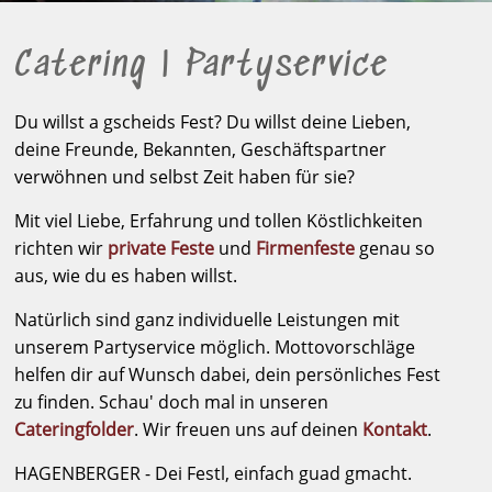
Catering | Partyservice
Du willst a gscheids Fest? Du willst deine Lieben,
deine Freunde, Bekannten, Geschäftspartner
verwöhnen und selbst Zeit haben für sie?
Mit viel Liebe, Erfahrung und tollen Köstlichkeiten
richten wir
private Feste
und
Firmenfeste
genau so
aus, wie du es haben willst.
Natürlich sind ganz individuelle Leistungen mit
unserem Partyservice möglich. Mottovorschläge
helfen dir auf Wunsch dabei, dein persönliches Fest
zu finden. Schau' doch mal in unseren
Cateringfolder
. Wir freuen uns auf deinen
Kontakt
.
HAGENBERGER - Dei Festl, einfach guad gmacht.